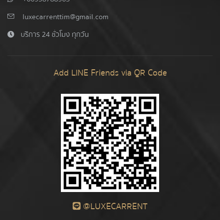
luxecarrenttim@gmail.com
บริการ 24 ชั่วโมง ทุกวัน
Add LINE Friends via QR Code
@LUXECARRENT