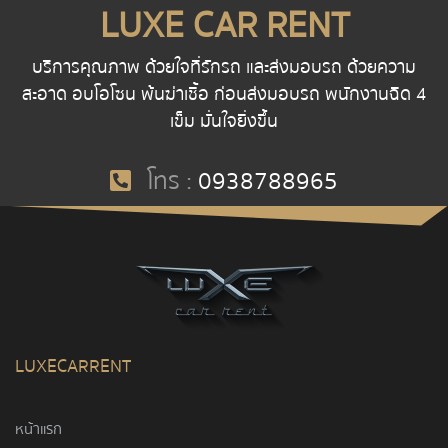
LUXE CAR RENT
บริการคุณภาพ ด้วยใจที่รักรถ และส่งมอบรถ ด้วยความ
สะอาด อบโอโซน พ้นฆ่าเชื้อ ก่อนส่งมอบรถ พนักงานฉีด 4
เข็ม มั่นใจยิ่งขึ้น
โทร :
0938788965
LUXECARRENT
หน้าแรก