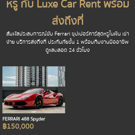
หรู กับ Luxe Car Rent พร้อม
ส่งถึงที่
สัมผัสประสบการณ์ขับ Ferrari ซุปเปอร์คาร์สุดหรูในฝัน เช่า
ง่าย บริการส่งถึงที่ ประกันภัยชั้น 1 พร้อมทีมงานมืออาชีพ
ดูแลตลอด 24 ชั่วโมง
FERRARI 488 Spyder
฿150,000