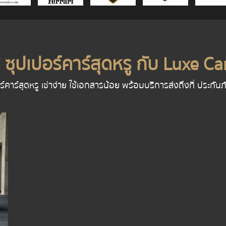
ซุปเปอร์คาร์สุดหรู กับ Luxe Car
คาร์สุดหรู เช่าง่าย ใช้เอกสารน้อย พร้อมบริการส่งถึงที่ ประกั