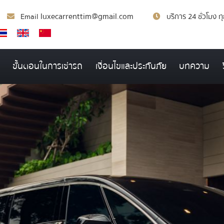
luxecarrenttim@gmail.com
Email
บริการ 24 ชั่วโมง ท
ขั้นตอนในการเช่ารถ
เงื่อนไขและประกันภัย
บทความ