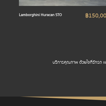
฿150,0
Lamborghini Huracan STO
บริการคุณภาพ ด้วยใจที่รักรถ แ