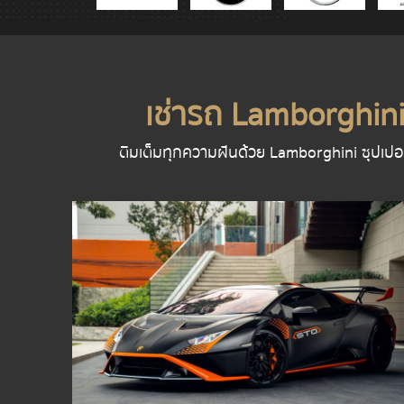
เช่ารถ Lamborghini 
ติมเต็มทุกความฝันด้วย Lamborghini ซุปเปอร์