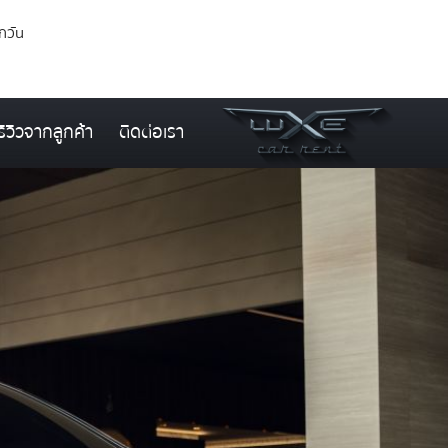
ุกวัน
รีวิวจากลูกค้า
ติดต่อเรา