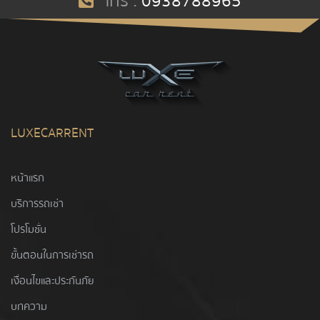
โทร :
0938788965
LUXECARRENT
หน้าแรก
บริการรถเช่า
โปรโมชั่น
ขั้นตอนในการเช่ารถ
เงื่อนไขและประกันภัย
บทความ