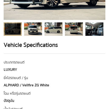
Vehicle Specifications
ประเภทรถยนต์
LUXURY
ยี่ห้อรถยนต์ / รุ่น
ALPHARD / Vellfire ZG White
โฉม หรือรุ่นรถยนต์
ปัจจุบัน