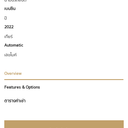
น้ำมันรถยนต์
เบนซิน
ปี
2022
เกียร์
Automatic
เลขไมค์
Overview
Features & Options
ตารางค่าเช่า