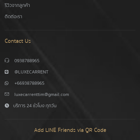
รีวิวจากลูกค้า
ติดต่อเรา
Contact Us
0938788965
@LUXECARRENT
+66938788965
luxecarrenttim@gmail.com
บริการ 24 ชั่วโมง ทุกวัน
Add LINE Friends via QR Code