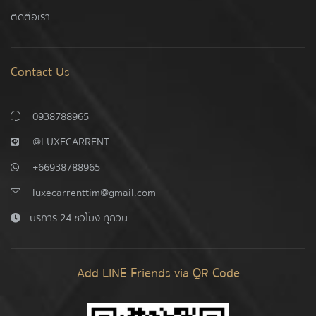
ติดต่อเรา
Contact Us
0938788965
@LUXECARRENT
+66938788965
luxecarrenttim@gmail.com
บริการ 24 ชั่วโมง ทุกวัน
Add LINE Friends via QR Code