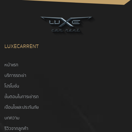
LUXECARRENT
หน้าแรก
บริการรถเช่า
โปรโมชั่น
ขั้นตอนในการเช่ารถ
เงื่อนไขและประกันภัย
บทความ
รีวิวจากลูกค้า