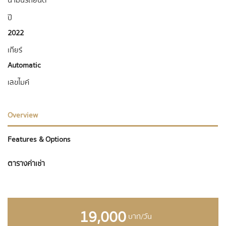
น้ำมันรถยนต์
ปี
2022
เกียร์
Automatic
เลขไมค์
Overview
Features & Options
ตารางค่าเช่า
19,000
บาท/วัน