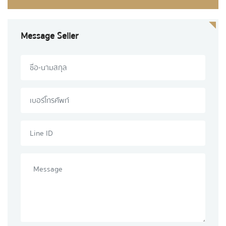
Message Seller