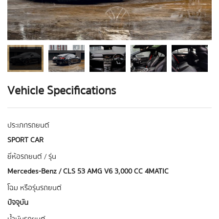
Vehicle Specifications
ประเภทรถยนต์
SPORT CAR
ยี่ห้อรถยนต์ / รุ่น
Mercedes-Benz / CLS 53 AMG V6 3,000 CC 4MATIC
โฉม หรือรุ่นรถยนต์
ปัจจุบัน