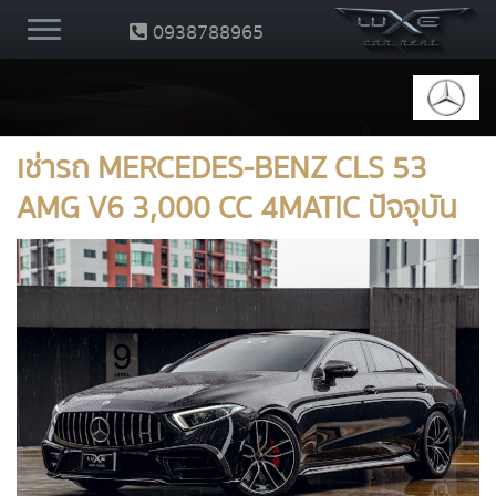
0938788965
เช่ารถ MERCEDES-BENZ CLS 53
AMG V6 3,000 CC 4MATIC ปัจจุบัน