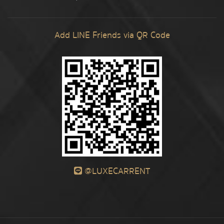
Add LINE Friends via QR Code
@LUXECARRENT