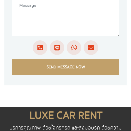
SEND MESSAGE NOW
LUXE CAR RENT
บริการคุณภาพ ด้วยใจที่รักรถ และส่งมอบรถ ด้วยความ