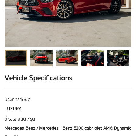
Vehicle Specifications
ประเภทรถยนต์
LUXURY
ยี่ห้อรถยนต์ / รุ่น
Mercedes-Benz / Mercedes - Benz E200 cabriolet AMG Dynamic