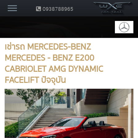
0938788965
เช่ารถ MERCEDES-BENZ
MERCEDES - BENZ E200
CABRIOLET AMG DYNAMIC
FACELIFT ปัจจุบัน