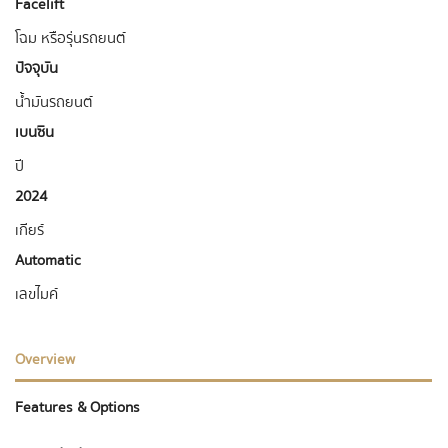
Facelift
โฉม หรือรุ่นรถยนต์
ปัจจุบัน
น้ำมันรถยนต์
เบนซิน
ปี
2024
เกียร์
Automatic
เลขไมค์
Overview
Features & Options