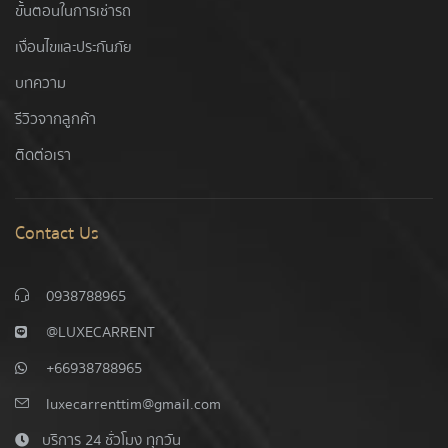
ขั้นตอนในการเช่ารถ
เงื่อนไขและประกันภัย
บทความ
รีวิวจากลูกค้า
ติดต่อเรา
Contact Us
0938788965
@LUXECARRENT
+66938788965
luxecarrenttim@gmail.com
บริการ 24 ชั่วโมง ทุกวัน