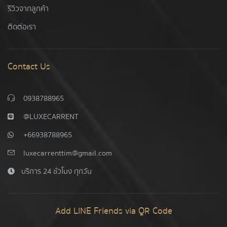
รีวิวจากลูกค้า
ติดต่อเรา
Contact Us
0938788965
@LUXECARRENT
+66938788965
luxecarrenttim@gmail.com
บริการ 24 ชั่วโมง ทุกวัน
Add LINE Friends via QR Code