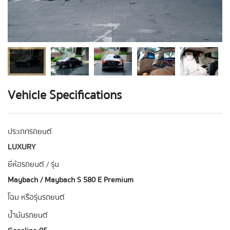
Vehicle Specifications
ประเภทรถยนต์
LUXURY
ยี่ห้อรถยนต์ / รุ่น
Maybach / Maybach S 580 E Premium
โฉม หรือรุ่นรถยนต์
น้ำมันรถยนต์