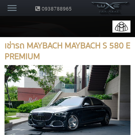
0938788965
เช่ารถ MAYBACH MAYBACH S 580 E
PREMIUM