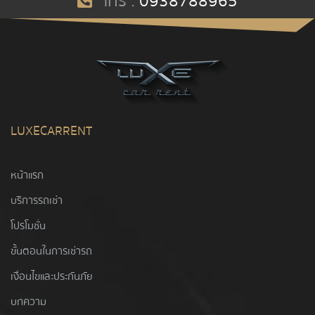
โทร :
0938788965
LUXECARRENT
หน้าแรก
บริการรถเช่า
โปรโมชั่น
ขั้นตอนในการเช่ารถ
เงื่อนไขและประกันภัย
บทความ