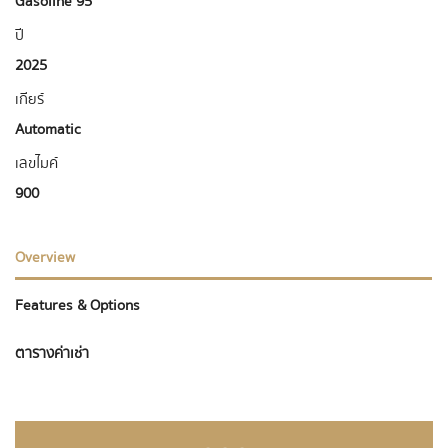
Gasoline 95
ปี
2025
เกียร์
Automatic
เลขไมค์
900
Overview
Features & Options
ตารางค่าเช่า