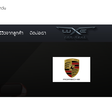
ุกวัน
รีวิวจากลูกค้า
ติดต่อเรา