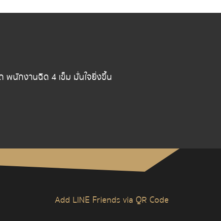
ักงานฉีด 4 เข็ม มั่นใจยิ่งขึ้น
Add LINE Friends via QR Code