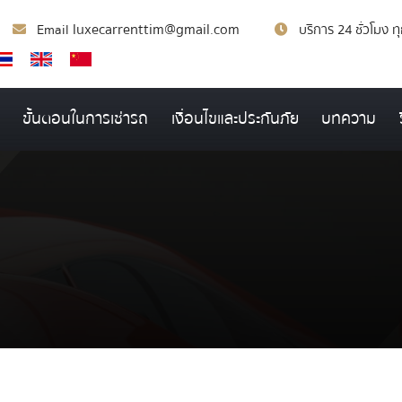
luxecarrenttim@gmail.com
Email
บริการ 24 ชั่วโมง ท
ขั้นตอนในการเช่ารถ
เงื่อนไขและประกันภัย
บทความ