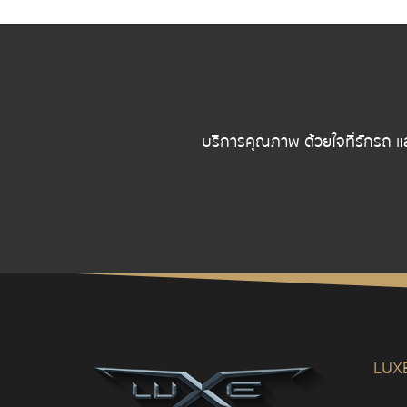
บริการคุณภาพ ด้วยใจที่รักรถ แ
LUX