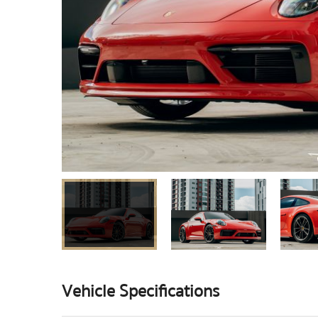
Vehicle Specifications