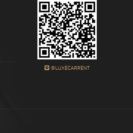
@LUXECARRENT