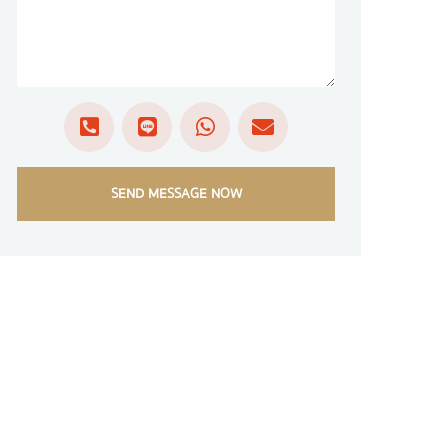
SEND MESSAGE NOW