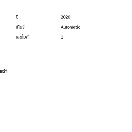
ปี
2020
เกียร์
Automatic
เลขไมค์
1
เช่า