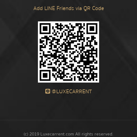
Add LINE Friends via QR Code
@LUXECARRENT
(c) 2019 Luxecarrent.com All rights reserved.