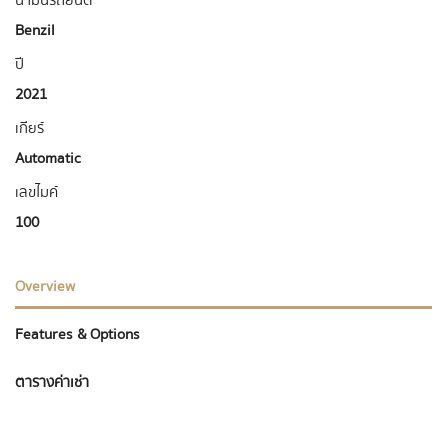
น้ำมันรถยนต์
Benzil
ปี
2021
เกียร์
Automatic
เลขไมค์
100
Overview
Features & Options
ตารางค่าเช่า