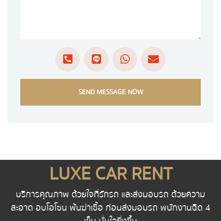
SEND MESSAGE NOW
LUXE CAR RENT
บริการคุณภาพ ด้วยใจที่รักรถ และส่งมอบรถ ด้วยความ
สะอาด อบโอโซน พ้นฆ่าเชื้อ ก่อนส่งมอบรถ พนักงานฉีด 4