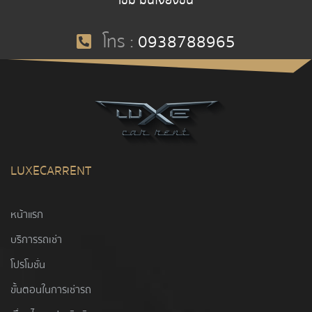
เข็ม มั่นใจยิ่งขึ้น
โทร :
0938788965
LUXECARRENT
หน้าแรก
บริการรถเช่า
โปรโมชั่น
ขั้นตอนในการเช่ารถ