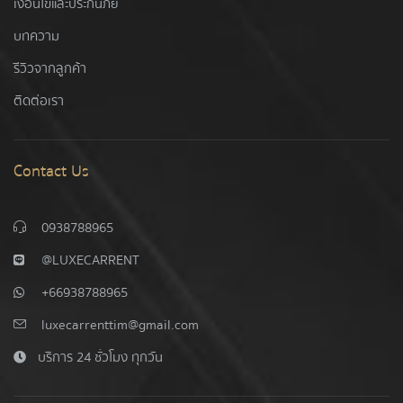
เงื่อนไขและประกันภัย
บทความ
รีวิวจากลูกค้า
ติดต่อเรา
Contact Us
0938788965
@LUXECARRENT
+66938788965
luxecarrenttim@gmail.com
บริการ 24 ชั่วโมง ทุกวัน