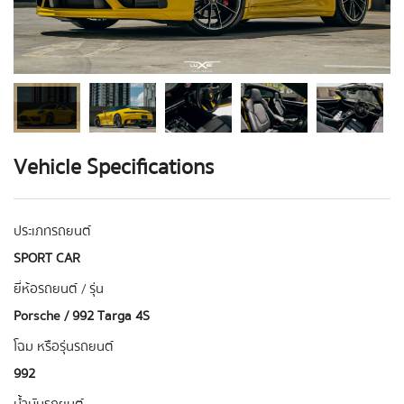
Vehicle Specifications
ประเภทรถยนต์
SPORT CAR
ยี่ห้อรถยนต์ / รุ่น
Porsche / 992 Targa 4S
โฉม หรือรุ่นรถยนต์
992