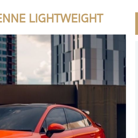
YENNE LIGHTWEIGHT