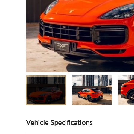
Vehicle Specifications