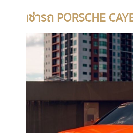
เช่ารถ PORSCHE CA