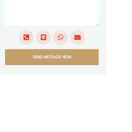
SEND MESSAGE NOW