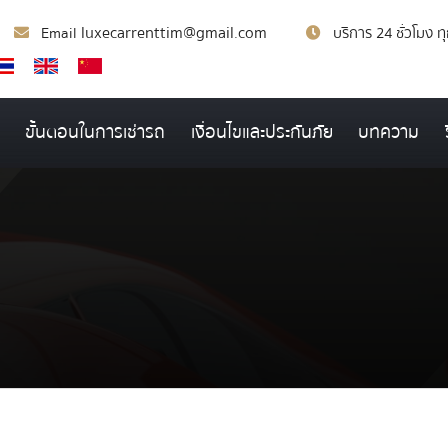
luxecarrenttim@gmail.com
Email
บริการ 24 ชั่วโมง ท
ขั้นตอนในการเช่ารถ
เงื่อนไขและประกันภัย
บทความ