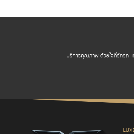
บริการคุณภาพ ด้วยใจที่รักรถ แ
LUX