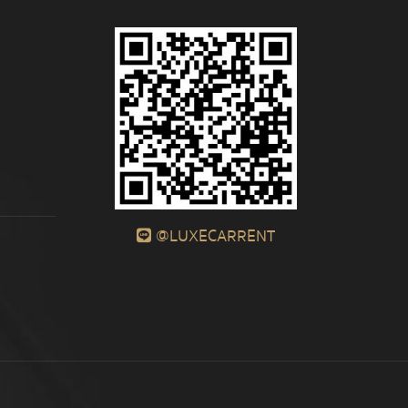
@LUXECARRENT