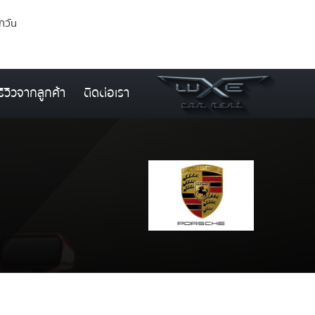
ุกวัน
รีวิวจากลูกค้า
ติดต่อเรา