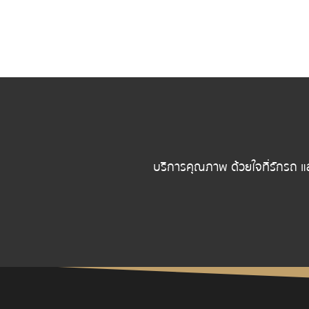
บริการคุณภาพ ด้วยใจที่รักรถ แ