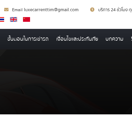
luxecarrenttim@gmail.com
Email
บริการ 24 ชั่วโมง ท
ขั้นตอนในการเช่ารถ
เงื่อนไขและประกันภัย
บทความ