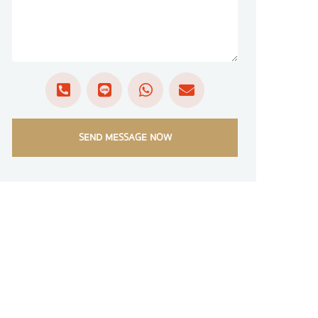
SEND MESSAGE NOW