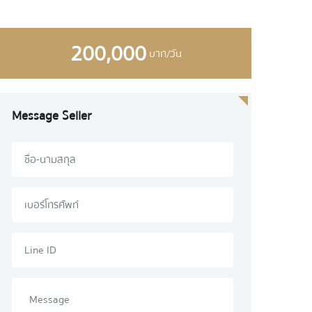
200,000
บาท/วัน
Message Seller