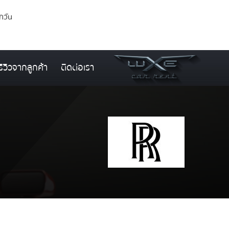
ุกวัน
รีวิวจากลูกค้า
ติดต่อเรา