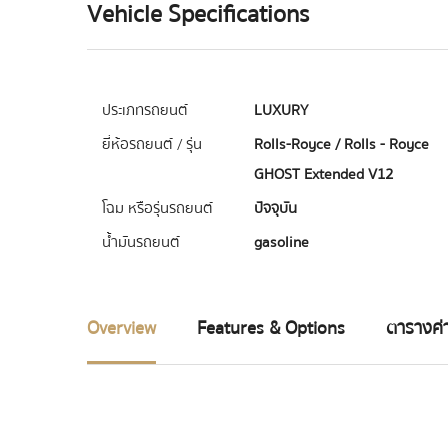
Vehicle Specifications
ประเภทรถยนต์
LUXURY
ยี่ห้อรถยนต์ / รุ่น
Rolls-Royce / Rolls - Royce
GHOST Extended V12
โฉม หรือรุ่นรถยนต์
ปัจจุบัน
น้ำมันรถยนต์
gasoline
Overview
Features & Options
ตารางค่า