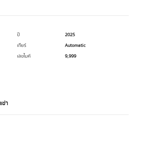
ปี
2025
เกียร์
Automatic
เลขไมค์
9,999
เช่า