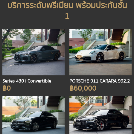
บริการระดับพรีเมียม พร้อมประกันชั้น
1
Series 430 i Convertible
PORSCHE 911 CARARA 992.2
฿0
฿60,000