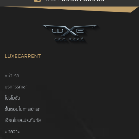
LUXECARRENT
หน้าแรก
บริการรถเช่า
โปรโมชั่น
ขั้นตอนในการเช่ารถ
เงื่อนไขและประกันภัย
บทความ