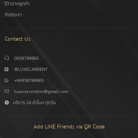
รีวิวจากลูกค้า
ติดต่อเรา
Contact Us
0938788965
@LUXECARRENT
+66938788965
luxecarrenttim@gmail.com
บริการ 24 ชั่วโมง ทุกวัน
Add LINE Friends via QR Code