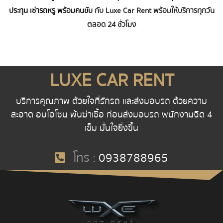
ประทุน
เช่ารถหรู พร้อมคนขับ
กับ
Luxe Car Rent
พร้อมให้บริการทุกวัน
ตลอด 24 ชั่วโมง
LUXE CAR RENT
บริการคุณภาพ ด้วยใจที่รักรถ และส่งมอบรถ ด้วยความ
สะอาด อบโอโซน พ้นฆ่าเชื้อ ก่อนส่งมอบรถ พนักงานฉีด 4
เข็ม มั่นใจยิ่งขึ้น
โทร :
0938788965