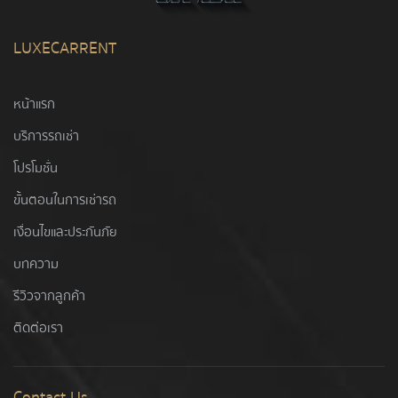
LUXECARRENT
หน้าแรก
บริการรถเช่า
โปรโมชั่น
ขั้นตอนในการเช่ารถ
เงื่อนไขและประกันภัย
บทความ
รีวิวจากลูกค้า
ติดต่อเรา
Contact Us