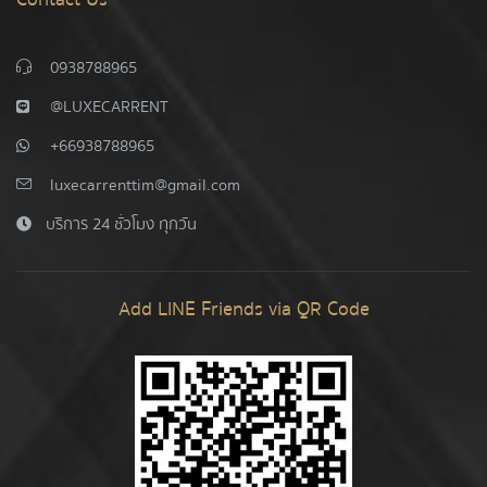
0938788965
@LUXECARRENT
+66938788965
luxecarrenttim@gmail.com
บริการ 24 ชั่วโมง ทุกวัน
Add LINE Friends via QR Code