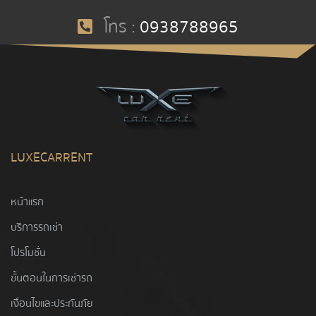
โทร :
0938788965
LUXECARRENT
หน้าแรก
บริการรถเช่า
โปรโมชั่น
ขั้นตอนในการเช่ารถ
เงื่อนไขและประกันภัย