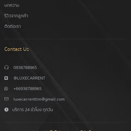
บทความ
รีวิวจากลูกค้า
ติดต่อเรา
Contact Us
0938788965
@LUXECARRENT
+66938788965
luxecarrenttim@gmail.com
บริการ 24 ชั่วโมง ทุกวัน