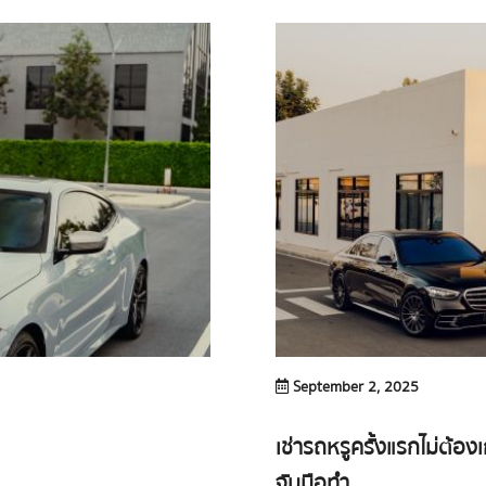
September 2, 2025
เช่ารถหรูครั้งแรกไม่ต้
จับมือทำ