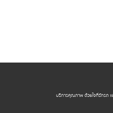
บริการคุณภาพ ด้วยใจที่รักรถ แ