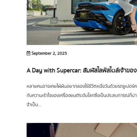
September 2, 2025
A Day with Supercar: สัมผัสไลฟ์สไตล์เจ้าของ
หลายคนอาจเคยใฝ่ฝันอยากลองใช้ชีวิตหนึ่งวันด้วยรถซูเปอร์คา
กับความเร้าใจของเครื่องยนต์ระดับโลกซึ่งเป็นประสบการณ์ที่น่า
จำเป็น...