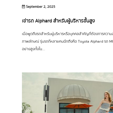
September 2, 2025
เช่ารถ Alphard สำหรับผู้บริหารชั้นสูง
เมื่อพูดถึงรถสำหรับผู้บริหารหรือบุคคลสำคัญที่ต้องการค
ภาพลักษณ์ รุ่นรถที่หลายคนนึกถึงคือ Toyota Alphard รถ MPV
อย่างสูงทั้งใน...