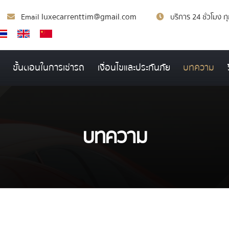
luxecarrenttim@gmail.com
Email
บริการ 24 ชั่วโมง ท
ขั้นตอนในการเช่ารถ
เงื่อนไขและประกันภัย
บทความ
บทความ