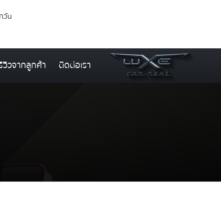
ุกวัน
รีวิวจากลูกค้า
ติดต่อเรา