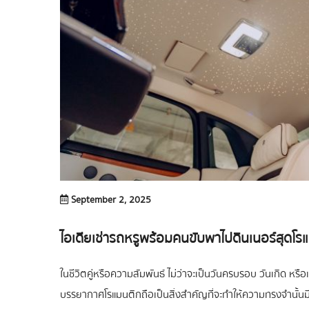
September 2, 2025
ไอเดียเช่ารถหรูพร้อมคนขับพาไปดินเนอร์สุดโร
ในชีวิตคู่หรือความสัมพันธ์ ไม่ว่าจะเป็นวันครบรอบ วันเกิด หรือ
บรรยากาศโรแมนติกถือเป็นสิ่งสำคัญที่จะทำให้ความทรงจำนั้นมีคุ