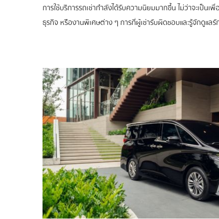
การใช้บริการรถเช่ากำลังได้รับความนิยมมากขึ้น ไม่ว่าจะเป็นเพื
ธุรกิจ หรืองานพิเศษต่าง ๆ การที่ผู้เช่ารับผิดชอบและรู้จักดูแลรัก