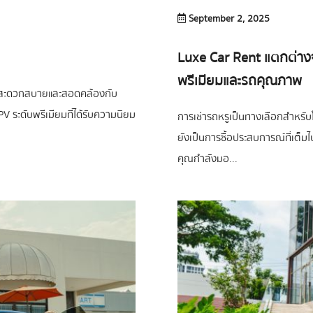
September 2, 2025
Luxe Car Rent แตกต่างจา
พรีเมียมและรถคุณภาพ
วามสะดวกสบายและสอดคล้องกับ
 ระดับพรีเมียมที่ได้รับความนิยม
การเช่ารถหรูเป็นทางเลือกสำหรับ
ยังเป็นการซื้อประสบการณ์ที่เต็
คุณกำลังมอ...