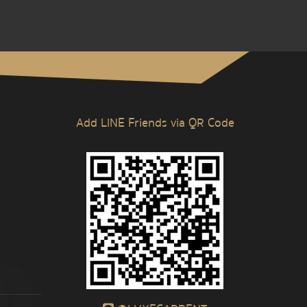
Add LINE Friends via QR Code