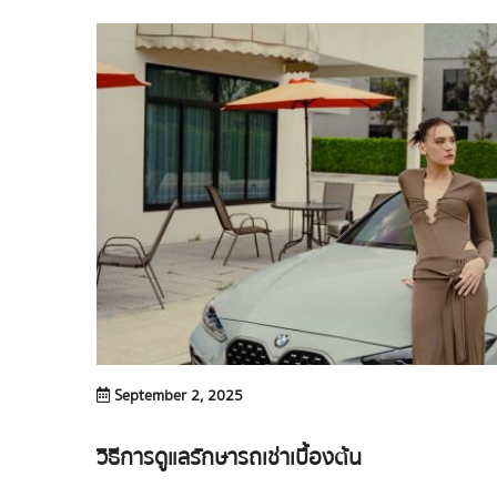
September 2, 2025
วิธีการดูแลรักษารถเช่าเบื้องต้น